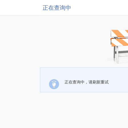
正在查询中
正在查询中，请刷新重试