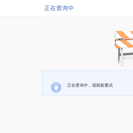
正在查询中
正在查询中，请刷新重试