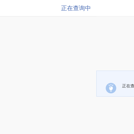
正在查询中
正在