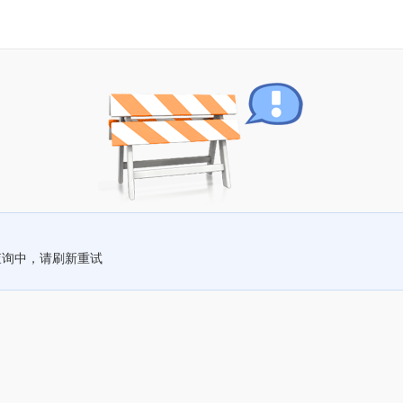
查询中，请刷新重试