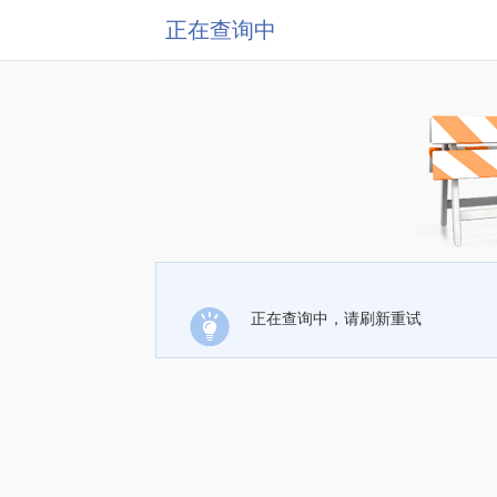
正在查询中
正在查询中，请刷新重试