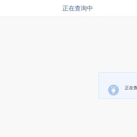
正在查询中
正在