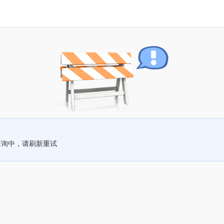
查询中，请刷新重试